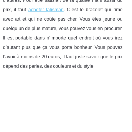
d’autres. Pour être satisfait de la qualité mais aussi du
prix, il faut
acheter talisman
. C’est le bracelet qui rime
avec art et qui ne coûte pas cher. Vous êtes jeune ou
quelqu’un de plus mature, vous pouvez vous en procurer.
Il est portable dans n’importe quel endroit où vous irez
d’autant plus que ça vous porte bonheur. Vous pouvez
l’avoir à moins de 20 euros, il faut juste savoir que le prix
dépend des perles, des couleurs et du style