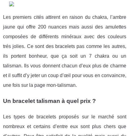
Les premiers cités attirent en raison du chakra, l’ambre
jaune qui offre 200 nuances mais aussi des amulettes
composées de différents minéraux avec des couleurs
trés jolies. Ce sont des bracelets pas comme les autres,
ils portent bonheur, que ça soit un 7 chakra ou un
talisman. Ils vous donnent chacun d’eux plus de charme
et il suffit d’y jeter un coup d’œil pour vous en convaincre,
une fois sur la page mon-talisman.
Un bracelet talisman à quel prix ?
Les types de bracelets proposés sur le marché sont
nombreux et certains d’entre eux sont plus chers que