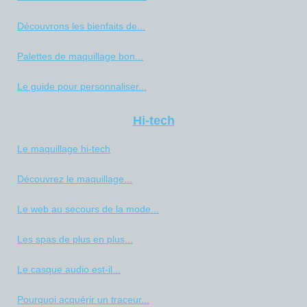
Découvrons les bienfaits de...
Palettes de maquillage bon...
Le guide pour personnaliser...
Hi-tech
Le maquillage hi-tech
Découvrez le maquillage...
Le web au secours de la mode...
Les spas de plus en plus...
Le casque audio est-il...
Pourquoi acquérir un traceur...