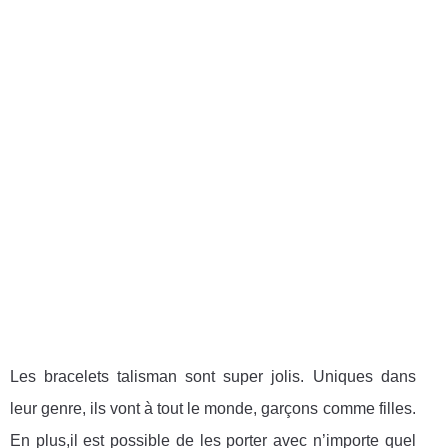
Les bracelets talisman sont super jolis. Uniques dans
leur genre, ils vont à tout le monde, garçons comme filles.
En plus,il est possible de les porter avec n’importe quel