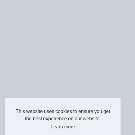
This website uses cookies to ensure you get
the best experience on our website.
Learn more