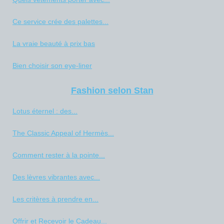
Ce service crée des palettes...
La vraie beauté à prix bas
Bien choisir son eye-liner
Fashion selon Stan
Lotus éternel : des...
The Classic Appeal of Hermès...
Comment rester à la pointe...
Des lèvres vibrantes avec...
Les critères à prendre en...
Offrir et Recevoir le Cadeau...