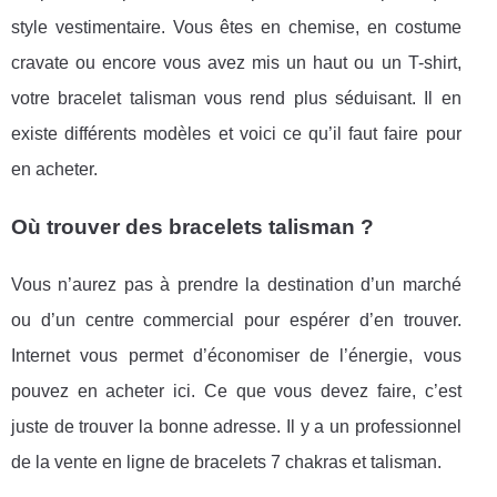
style vestimentaire. Vous êtes en chemise, en costume
cravate ou encore vous avez mis un haut ou un T-shirt,
votre bracelet talisman vous rend plus séduisant. Il en
existe différents modèles et voici ce qu’il faut faire pour
en acheter.
Où trouver des bracelets talisman ?
Vous n’aurez pas à prendre la destination d’un marché
ou d’un centre commercial pour espérer d’en trouver.
Internet vous permet d’économiser de l’énergie, vous
pouvez en acheter ici. Ce que vous devez faire, c’est
juste de trouver la bonne adresse. Il y a un professionnel
de la vente en ligne de bracelets 7 chakras et talisman.