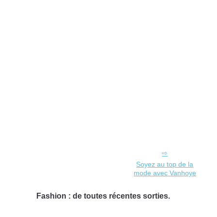
Soyez au top de la
mode avec Vanhoye
Fashion : de toutes récentes sorties.