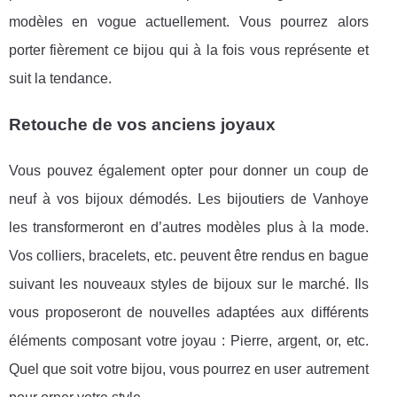
modèles en vogue actuellement. Vous pourrez alors
porter fièrement ce bijou qui à la fois vous représente et
suit la tendance.
Retouche de vos anciens joyaux
Vous pouvez également opter pour donner un coup de
neuf à vos bijoux démodés. Les bijoutiers de Vanhoye
les transformeront en d’autres modèles plus à la mode.
Vos colliers, bracelets, etc. peuvent être rendus en bague
suivant les nouveaux styles de bijoux sur le marché. Ils
vous proposeront de nouvelles adaptées aux différents
éléments composant votre joyau : Pierre, argent, or, etc.
Quel que soit votre bijou, vous pourrez en user autrement