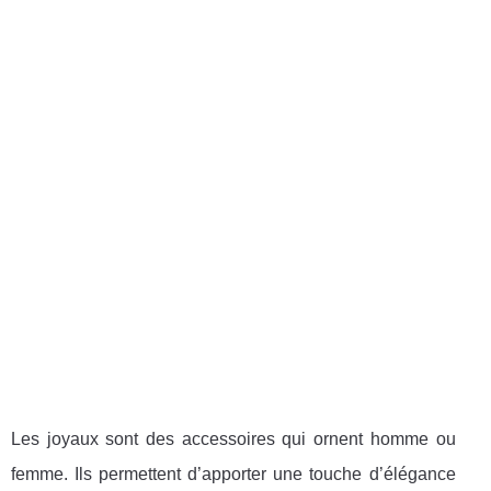
Les joyaux sont des accessoires qui ornent homme ou
femme. Ils permettent d’apporter une touche d’élégance