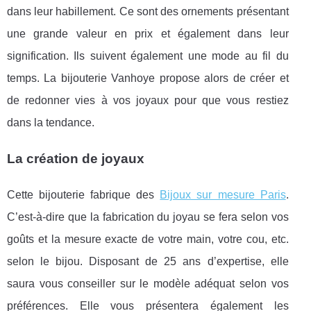
dans leur habillement. Ce sont des ornements présentant
une grande valeur en prix et également dans leur
signification. Ils suivent également une mode au fil du
temps. La bijouterie Vanhoye propose alors de créer et
de redonner vies à vos joyaux pour que vous restiez
dans la tendance.
La création de joyaux
Cette bijouterie fabrique des
Bijoux sur mesure Paris
.
C’est-à-dire que la fabrication du joyau se fera selon vos
goûts et la mesure exacte de votre main, votre cou, etc.
selon le bijou. Disposant de 25 ans d’expertise, elle
saura vous conseiller sur le modèle adéquat selon vos
préférences. Elle vous présentera également les