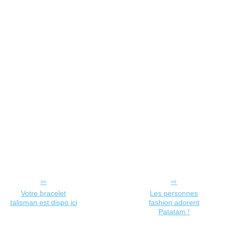
Votre bracelet
Les personnes
talisman est dispo ici
fashion adorent
Patatam !