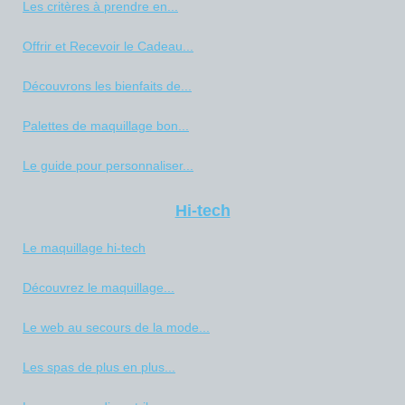
Les critères à prendre en...
Offrir et Recevoir le Cadeau...
Découvrons les bienfaits de...
Palettes de maquillage bon...
Le guide pour personnaliser...
Hi-tech
Le maquillage hi-tech
Découvrez le maquillage...
Le web au secours de la mode...
Les spas de plus en plus...