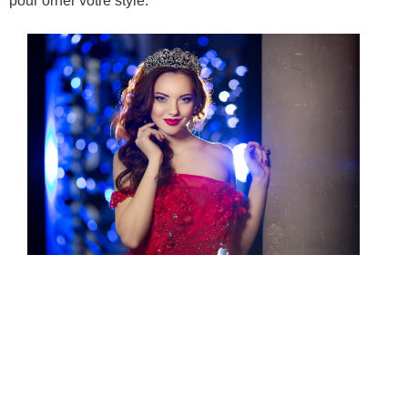
pour orner votre style.