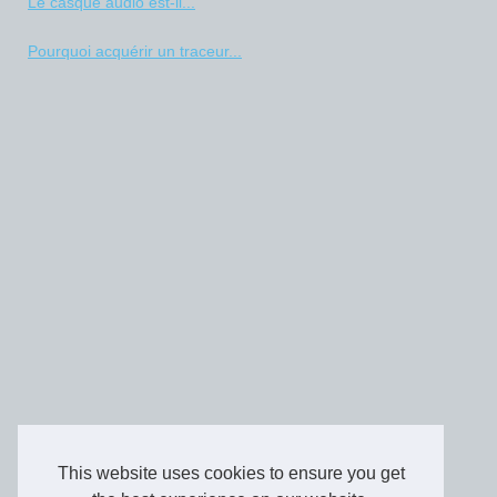
Le casque audio est-il...
Pourquoi acquérir un traceur...
This website uses cookies to ensure you get