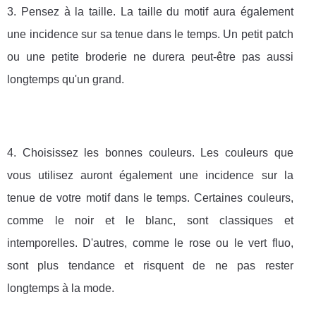
3. Pensez à la taille. La taille du motif aura également
une incidence sur sa tenue dans le temps. Un petit patch
ou une petite broderie ne durera peut-être pas aussi
longtemps qu'un grand.
4. Choisissez les bonnes couleurs. Les couleurs que
vous utilisez auront également une incidence sur la
tenue de votre motif dans le temps. Certaines couleurs,
comme le noir et le blanc, sont classiques et
intemporelles. D'autres, comme le rose ou le vert fluo,
sont plus tendance et risquent de ne pas rester
longtemps à la mode.