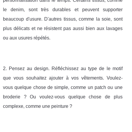
personnalisation dans le temps. Certains tissus, comme
le denim, sont très durables et peuvent supporter
beaucoup d'usure. D'autres tissus, comme la soie, sont
plus délicats et ne résistent pas aussi bien aux lavages
ou aux usures répétés.
2. Pensez au design. Réfléchissez au type de le motif
que vous souhaitez ajouter à vos vêtements. Voulez-
vous quelque chose de simple, comme un patch ou une
broderie ? Ou voulez-vous quelque chose de plus
complexe, comme une peinture ?