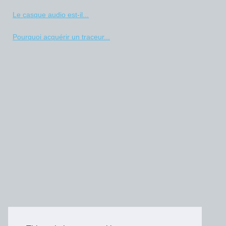
Le casque audio est-il...
Pourquoi acquérir un traceur...