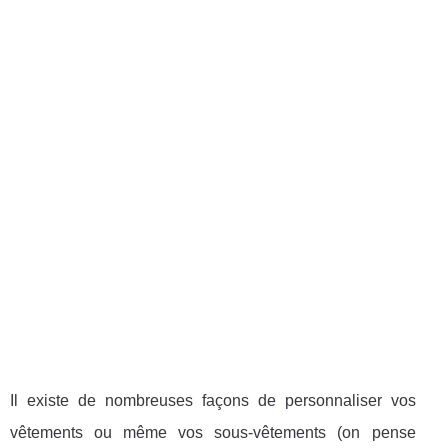
Il existe de nombreuses façons de personnaliser vos
vêtements ou même vos sous-vêtements (on pense