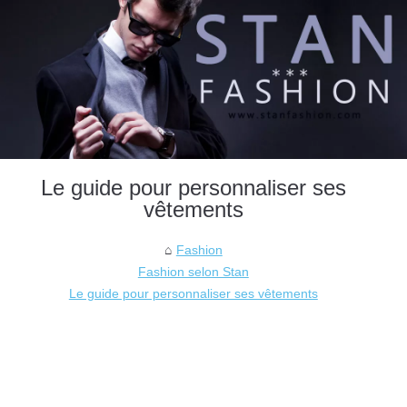
Le guide pour personnaliser ses
vêtements
Fashion
Fashion selon Stan
Le guide pour personnaliser ses vêtements