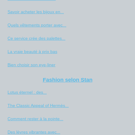
Savoir acheter les bijoux en...
Quels vêtements porter avec...
Ce service crée des palettes...
La vraie beauté à prix bas
Bien choisir son eye-liner
Fashion selon Stan
Lotus éternel : des...
The Classic Appeal of Hermès...
Comment rester à la pointe...
Des lèvres vibrantes avec...