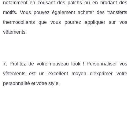
notamment en cousant des patchs ou en brodant des
motifs. Vous pouvez également acheter des transferts
thermocollants que vous pourrez appliquer sur vos
vêtements.
7. Profitez de votre nouveau look ! Personnaliser vos
vêtements est un excellent moyen d'exprimer votre
personnalité et votre style.