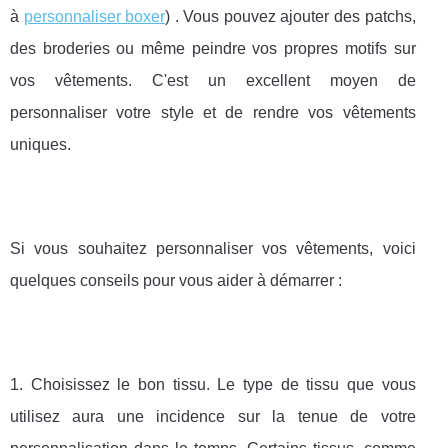
à
personnaliser boxer
) . Vous pouvez ajouter des patchs,
des broderies ou même peindre vos propres motifs sur
vos vêtements. C'est un excellent moyen de
personnaliser votre style et de rendre vos vêtements
uniques.
Si vous souhaitez personnaliser vos vêtements, voici
quelques conseils pour vous aider à démarrer :
1. Choisissez le bon tissu. Le type de tissu que vous
utilisez aura une incidence sur la tenue de votre