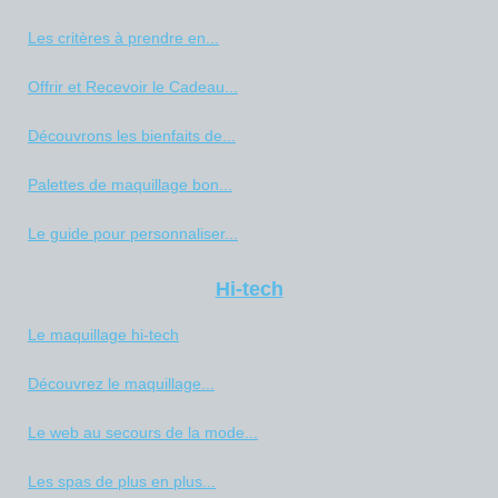
Les critères à prendre en...
Offrir et Recevoir le Cadeau...
Découvrons les bienfaits de...
Palettes de maquillage bon...
Le guide pour personnaliser...
Hi-tech
Le maquillage hi-tech
Découvrez le maquillage...
Le web au secours de la mode...
Les spas de plus en plus...