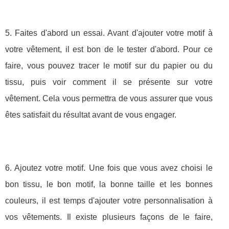
5. Faites d'abord un essai. Avant d'ajouter votre motif à
votre vêtement, il est bon de le tester d'abord. Pour ce
faire, vous pouvez tracer le motif sur du papier ou du
tissu, puis voir comment il se présente sur votre
vêtement. Cela vous permettra de vous assurer que vous
êtes satisfait du résultat avant de vous engager.
6. Ajoutez votre motif. Une fois que vous avez choisi le
bon tissu, le bon motif, la bonne taille et les bonnes
couleurs, il est temps d'ajouter votre personnalisation à
vos vêtements. Il existe plusieurs façons de le faire,