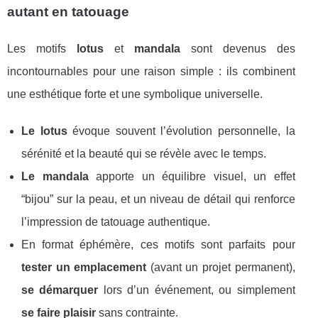
autant en tatouage
Les motifs
lotus
et
mandala
sont devenus des
incontournables pour une raison simple : ils combinent
une esthétique forte et une symbolique universelle.
Le lotus
évoque souvent l’évolution personnelle, la
sérénité et la beauté qui se révèle avec le temps.
Le mandala
apporte un équilibre visuel, un effet
“bijou” sur la peau, et un niveau de détail qui renforce
l’impression de tatouage authentique.
En format éphémère, ces motifs sont parfaits pour
tester un emplacement
(avant un projet permanent),
se démarquer
lors d’un événement, ou simplement
se faire plaisir
sans contrainte.