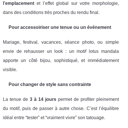
l’emplacement
et l’effet global sur votre morphologie,
dans des conditions très proches du rendu final.
Pour accessoiriser une tenue ou un événement
Mariage, festival, vacances, séance photo, ou simple
envie de rehausser un look : un motif lotus mandala
apporte un côté bijou, sophistiqué, et immédiatement
visible.
Pour changer de style sans contrainte
La tenue de
3 à 14 jours
permet de profiter pleinement
du motif, puis de passer à autre chose. C’est l’équilibre
idéal entre “tester” et “vraiment vivre” son tatouage.