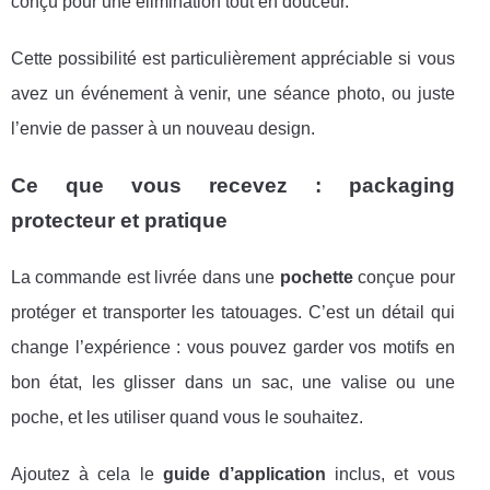
conçu pour une élimination tout en douceur.
Cette possibilité est particulièrement appréciable si vous
avez un événement à venir, une séance photo, ou juste
l’envie de passer à un nouveau design.
Ce que vous recevez : packaging
protecteur et pratique
La commande est livrée dans une
pochette
conçue pour
protéger et transporter les tatouages. C’est un détail qui
change l’expérience : vous pouvez garder vos motifs en
bon état, les glisser dans un sac, une valise ou une
poche, et les utiliser quand vous le souhaitez.
Ajoutez à cela le
guide d’application
inclus, et vous