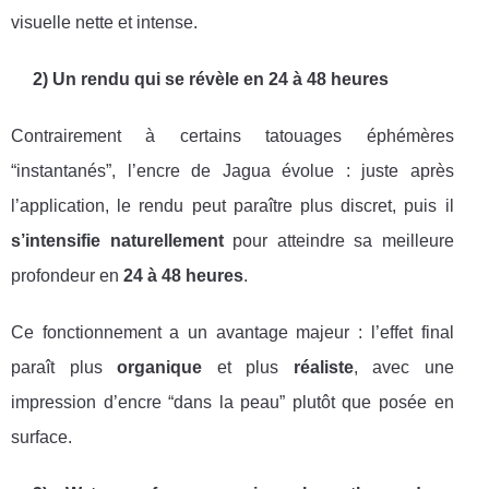
visuelle nette et intense.
2) Un rendu qui se révèle en 24 à 48 heures
Contrairement à certains tatouages éphémères
“instantanés”, l’encre de Jagua évolue : juste après
l’application, le rendu peut paraître plus discret, puis il
s’intensifie naturellement
pour atteindre sa meilleure
profondeur en
24 à 48 heures
.
Ce fonctionnement a un avantage majeur : l’effet final
paraît plus
organique
et plus
réaliste
, avec une
impression d’encre “dans la peau” plutôt que posée en
surface.