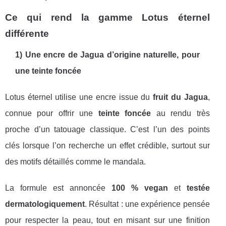
Ce qui rend la gamme Lotus éternel
différente
1) Une encre de Jagua d’origine naturelle, pour
une teinte foncée
Lotus éternel utilise une encre issue du
fruit du Jagua
,
connue pour offrir une
teinte foncée
au rendu très
proche d’un tatouage classique. C’est l’un des points
clés lorsque l’on recherche un effet crédible, surtout sur
des motifs détaillés comme le mandala.
La formule est annoncée
100 % vegan
et
testée
dermatologiquement
. Résultat : une expérience pensée
pour respecter la peau, tout en misant sur une finition