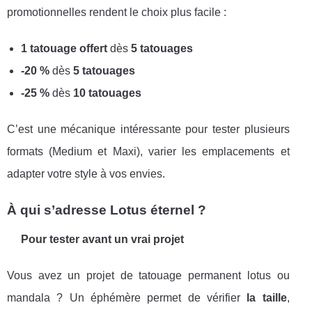
promotionnelles rendent le choix plus facile :
1 tatouage offert
dès
5 tatouages
-20 %
dès
5 tatouages
-25 %
dès
10 tatouages
C’est une mécanique intéressante pour tester plusieurs
formats (Medium et Maxi), varier les emplacements et
adapter votre style à vos envies.
À qui s’adresse Lotus éternel ?
Pour tester avant un vrai projet
Vous avez un projet de tatouage permanent lotus ou
mandala ? Un éphémère permet de vérifier
la taille
,