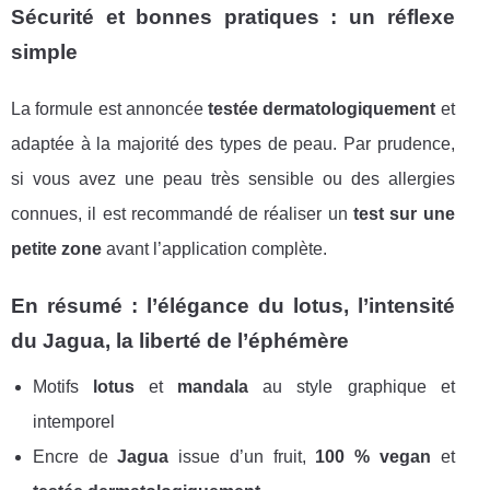
Sécurité et bonnes pratiques : un réflexe
simple
La formule est annoncée
testée dermatologiquement
et
adaptée à la majorité des types de peau. Par prudence,
si vous avez une peau très sensible ou des allergies
connues, il est recommandé de réaliser un
test sur une
petite zone
avant l’application complète.
En résumé : l’élégance du lotus, l’intensité
du Jagua, la liberté de l’éphémère
Motifs
lotus
et
mandala
au style graphique et
intemporel
Encre de
Jagua
issue d’un fruit,
100 % vegan
et