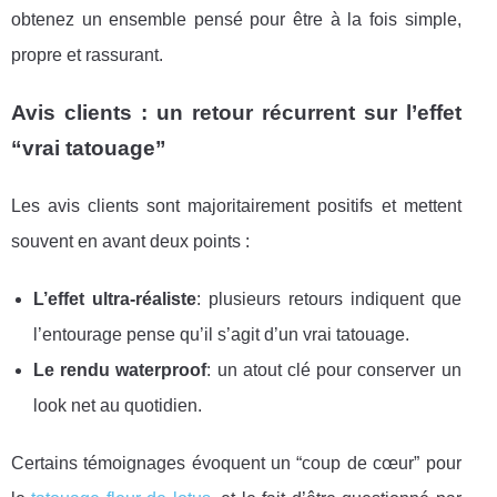
obtenez un ensemble pensé pour être à la fois simple,
propre et rassurant.
Avis clients : un retour récurrent sur l’effet
“vrai tatouage”
Les avis clients sont majoritairement positifs et mettent
souvent en avant deux points :
L’effet ultra-réaliste
: plusieurs retours indiquent que
l’entourage pense qu’il s’agit d’un vrai tatouage.
Le rendu waterproof
: un atout clé pour conserver un
look net au quotidien.
Certains témoignages évoquent un “coup de cœur” pour