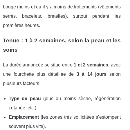
bouge moins et où il y a moins de frottements (vêtements
serrés, bracelets, bretelles), surtout pendant les
premières heures.
Tenue : 1 à 2 semaines, selon la peau et les
soins
La durée annoncée se situe entre
1 et 2 semaines
, avec
une fourchette plus détaillée de
3 à 14 jours
selon
plusieurs facteurs :
Type de peau
(plus ou moins sèche, régénération
cutanée, etc.).
Emplacement
(les zones très sollicitées s’estompent
souvent plus vite).