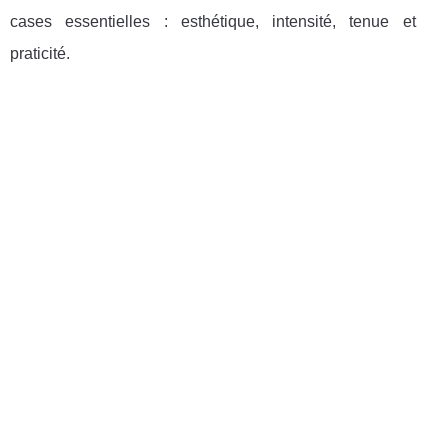
cases essentielles : esthétique, intensité, tenue et
praticité.