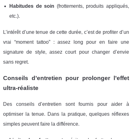
Habitudes de soin
(frottements, produits appliqués,
etc.).
L’intérêt d’une tenue de cette durée, c’est de profiter d’un
vrai “moment tattoo” : assez long pour en faire une
signature de style, assez court pour changer d’envie
sans regret.
Conseils d’entretien pour prolonger l’effet
ultra-réaliste
Des conseils d’entretien sont fournis pour aider à
optimiser la tenue. Dans la pratique, quelques réflexes
simples peuvent faire la différence.