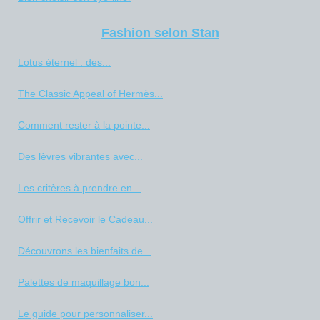
Fashion selon Stan
Lotus éternel : des...
The Classic Appeal of Hermès...
Comment rester à la pointe...
Des lèvres vibrantes avec...
Les critères à prendre en...
Offrir et Recevoir le Cadeau...
Découvrons les bienfaits de...
Palettes de maquillage bon...
Le guide pour personnaliser...