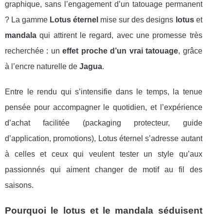
graphique, sans l’engagement d’un tatouage permanent
? La gamme
Lotus éternel
mise sur des designs
lotus
et
mandala
qui attirent le regard, avec une promesse très
recherchée : un
effet proche d’un vrai tatouage
, grâce
à l’encre naturelle de
Jagua
.
Entre le rendu qui s’intensifie dans le temps, la tenue
pensée pour accompagner le quotidien, et l’expérience
d’achat facilitée (packaging protecteur, guide
d’application, promotions), Lotus éternel s’adresse autant
à celles et ceux qui veulent tester un style qu’aux
passionnés qui aiment changer de motif au fil des
saisons.
Pourquoi le lotus et le mandala séduisent