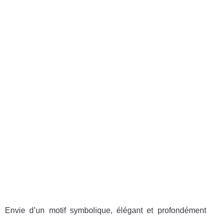
Envie d’un motif symbolique, élégant et profondément