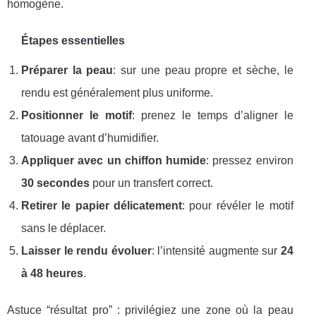
homogène.
Étapes essentielles
Préparer la peau
: sur une peau propre et sèche, le
rendu est généralement plus uniforme.
Positionner le motif
: prenez le temps d’aligner le
tatouage avant d’humidifier.
Appliquer avec un chiffon humide
: pressez environ
30 secondes
pour un transfert correct.
Retirer le papier délicatement
: pour révéler le motif
sans le déplacer.
Laisser le rendu évoluer
: l’intensité augmente sur
24
à 48 heures
.
Astuce “résultat pro” : privilégiez une zone où la peau