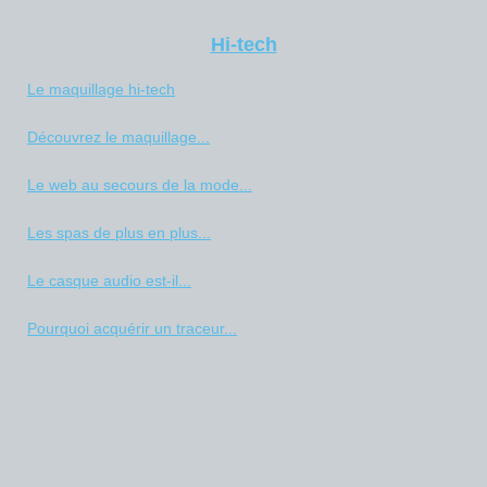
Hi-tech
Le maquillage hi-tech
Découvrez le maquillage...
Le web au secours de la mode...
Les spas de plus en plus...
Le casque audio est-il...
Pourquoi acquérir un traceur...