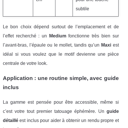
subtile
Le bon choix dépend surtout de l’emplacement et de
l’effet recherché : un
Medium
fonctionne très bien sur
l’avant-bras, l’épaule ou le mollet, tandis qu’un
Maxi
est
idéal si vous voulez que le motif devienne une pièce
centrale de votre look.
Application : une routine simple, avec guide
inclus
La gamme est pensée pour être accessible, même si
c’est votre tout premier tatouage éphémère. Un
guide
détaillé
est inclus pour aider à obtenir un rendu propre et