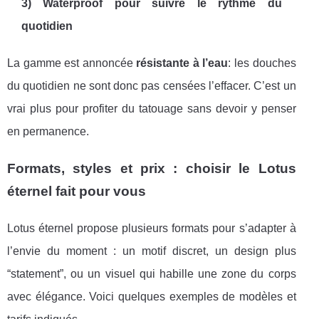
3) Waterproof pour suivre le rythme du
quotidien
La gamme est annoncée
résistante à l’eau
: les douches
du quotidien ne sont donc pas censées l’effacer. C’est un
vrai plus pour profiter du tatouage sans devoir y penser
en permanence.
Formats, styles et prix : choisir le Lotus
éternel fait pour vous
Lotus éternel propose plusieurs formats pour s’adapter à
l’envie du moment : un motif discret, un design plus
“statement”, ou un visuel qui habille une zone du corps
avec élégance. Voici quelques exemples de modèles et