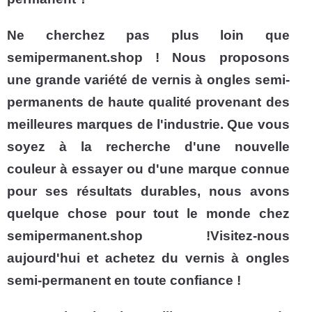
Ne cherchez pas plus loin que
semipermanent.shop ! Nous proposons
une grande variété de vernis à ongles semi-
permanents de haute qualité provenant des
meilleures marques de l'industrie. Que vous
soyez à la recherche d'une nouvelle
couleur à essayer ou d'une marque connue
pour ses résultats durables, nous avons
quelque chose pour tout le monde chez
semipermanent.shop !Visitez-nous
aujourd'hui et achetez du vernis à ongles
semi-permanent en toute confiance !