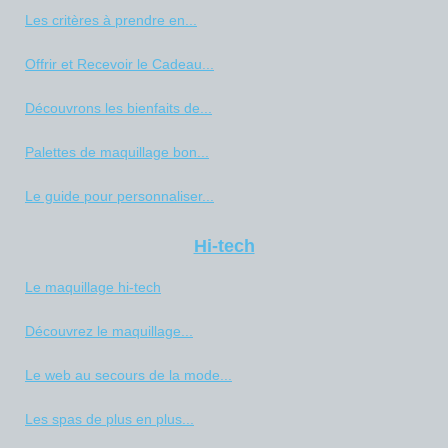
Les critères à prendre en...
Offrir et Recevoir le Cadeau...
Découvrons les bienfaits de...
Palettes de maquillage bon...
Le guide pour personnaliser...
Hi-tech
Le maquillage hi-tech
Découvrez le maquillage...
Le web au secours de la mode...
Les spas de plus en plus...