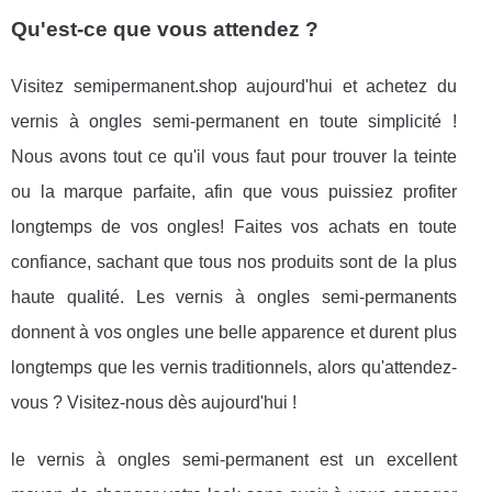
Qu'est-ce que vous attendez ?
Visitez semipermanent.shop aujourd'hui et achetez du
vernis à ongles semi-permanent en toute simplicité !
Nous avons tout ce qu'il vous faut pour trouver la teinte
ou la marque parfaite, afin que vous puissiez profiter
longtemps de vos ongles! Faites vos achats en toute
confiance, sachant que tous nos produits sont de la plus
haute qualité. Les vernis à ongles semi-permanents
donnent à vos ongles une belle apparence et durent plus
longtemps que les vernis traditionnels, alors qu'attendez-
vous ? Visitez-nous dès aujourd'hui !
le vernis à ongles semi-permanent est un excellent