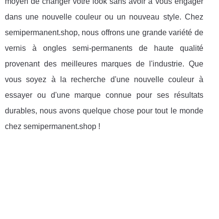
moyen de changer votre look sans avoir à vous engager
dans une nouvelle couleur ou un nouveau style. Chez
semipermanent.shop, nous offrons une grande variété de
vernis à ongles semi-permanents de haute qualité
provenant des meilleures marques de l'industrie. Que
vous soyez à la recherche d'une nouvelle couleur à
essayer ou d'une marque connue pour ses résultats
durables, nous avons quelque chose pour tout le monde
chez semipermanent.shop !