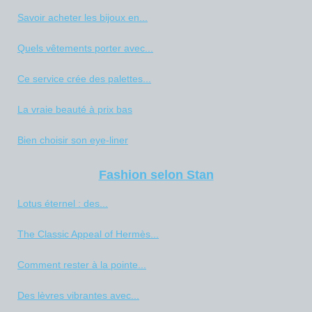
Savoir acheter les bijoux en...
Quels vêtements porter avec...
Ce service crée des palettes...
La vraie beauté à prix bas
Bien choisir son eye-liner
Fashion selon Stan
Lotus éternel : des...
The Classic Appeal of Hermès...
Comment rester à la pointe...
Des lèvres vibrantes avec...