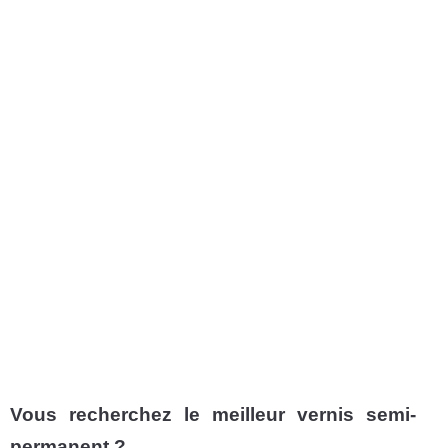
Vous recherchez le meilleur vernis semi-
permanent ?