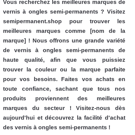
Vous recherchez les meilleures marques de
vernis à ongles semi-permanents ? Visitez
semipermanent.shop pour trouver les
meilleures marques comme [nom de la
marque] ! Nous offrons une grande variété
de vernis à ongles semi-permanents de
haute qualité, afin que vous puissiez
trouver la couleur ou la marque parfaite
pour vos besoins. Faites vos achats en
toute confiance, sachant que tous nos
produits proviennent des meilleures
marques du secteur ! Visitez-nous dès
aujourd'hui et découvrez la facilité d'achat
des vernis à ongles semi-permanents !