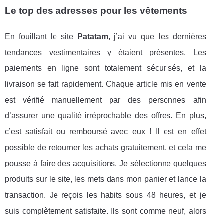
Le top des adresses pour les vêtements
En fouillant le site
Patatam
, j’ai vu que les dernières
tendances vestimentaires y étaient présentes. Les
paiements en ligne sont totalement sécurisés, et la
livraison se fait rapidement. Chaque article mis en vente
est vérifié manuellement par des personnes afin
d’assurer une qualité irréprochable des offres. En plus,
c’est satisfait ou remboursé avec eux ! Il est en effet
possible de retourner les achats gratuitement, et cela me
pousse à faire des acquisitions. Je sélectionne quelques
produits sur le site, les mets dans mon panier et lance la
transaction. Je reçois les habits sous 48 heures, et je
suis complètement satisfaite. Ils sont comme neuf, alors