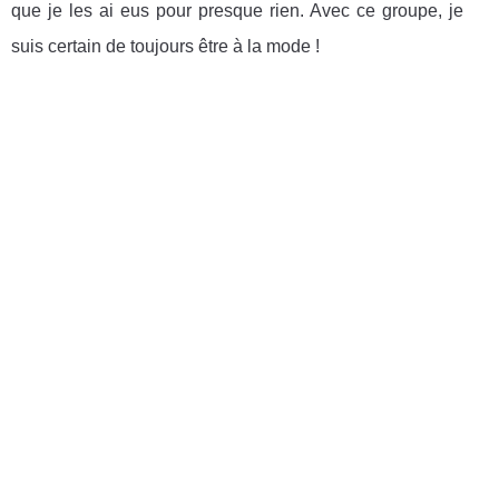
que je les ai eus pour presque rien. Avec ce groupe, je
suis certain de toujours être à la mode !