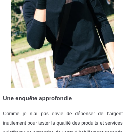
Une enquête approfondie
Comme je n’ai pas envie de dépenser de l’argent
inutilement pour tester la qualité des produits et services