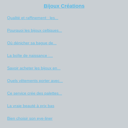
Bijoux Créations
Qualité et raffinement : les...
Pourquoi les bijoux celtiques...
Où dénicher sa bague de...
La boîte de naissance :...
Savoir acheter les bijoux en...
Quels vêtements porter avec...
Ce service crée des palettes...
La vraie beauté à prix bas
Bien choisir son eye-liner