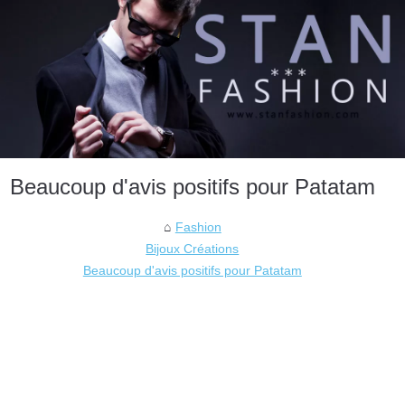
Beaucoup d'avis positifs pour Patatam
Fashion
Bijoux Créations
Beaucoup d'avis positifs pour Patatam