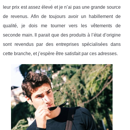
leur prix est assez élevé et je n’ai pas une grande source
de revenus. Afin de toujours avoir un habillement de
qualité, je dois me tourner vers les vêtements de
seconde main. Il parait que des produits à l’état d’origine
sont revendus par des entreprises spécialisées dans
cette branche, et j’espère être satisfait par ces adresses.