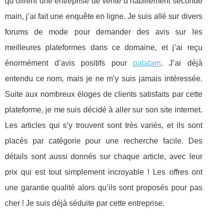
qu’offrent une entreprise de vente d’habillement seconde
main, j’ai fait une enquête en ligne. Je suis allé sur divers
forums de mode pour demander des avis sur les
meilleures plateformes dans ce domaine, et j’ai reçu
énormément d’avis positifs pour
patatam
. J’ai déjà
entendu ce nom, mais je ne m’y suis jamais intéressée.
Suite aux nombreux éloges de clients satisfaits par cette
plateforme, je me suis décidé à aller sur son site internet.
Les articles qui s’y trouvent sont très variés, et ils sont
placés par catégorie pour une recherche facile. Des
détails sont aussi donnés sur chaque article, avec leur
prix qui est tout simplement incroyable ! Les offres ont
une garantie qualité alors qu’ils sont proposés pour pas
cher ! Je suis déjà séduite par cette entreprise.