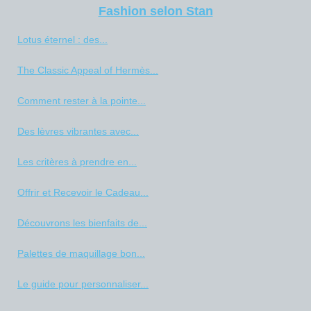
Fashion selon Stan
Lotus éternel : des...
The Classic Appeal of Hermès...
Comment rester à la pointe...
Des lèvres vibrantes avec...
Les critères à prendre en...
Offrir et Recevoir le Cadeau...
Découvrons les bienfaits de...
Palettes de maquillage bon...
Le guide pour personnaliser...