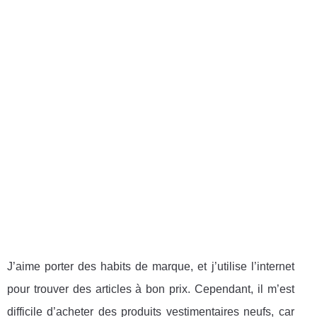
J’aime porter des habits de marque, et j’utilise l’internet
pour trouver des articles à bon prix. Cependant, il m’est
difficile d’acheter des produits vestimentaires neufs, car