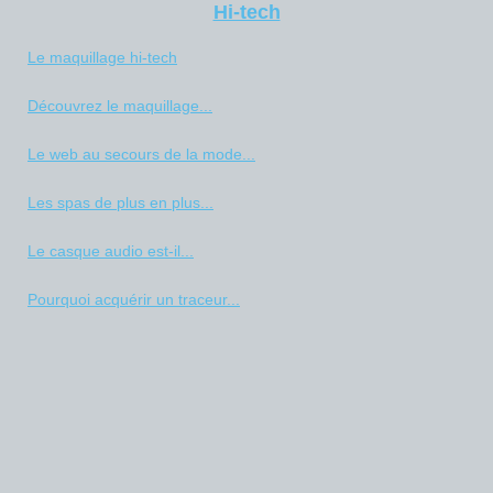
Hi-tech
Le maquillage hi-tech
Découvrez le maquillage...
Le web au secours de la mode...
Les spas de plus en plus...
Le casque audio est-il...
Pourquoi acquérir un traceur...