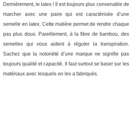
Dernièrement, le latex ! Il est toujours plus convenable de
marcher avec une paire qui est caractérisée d’une
semelle en latex. Cette matière permet de rendre chaque
pas plus doux. Pareillement, à la fibre de bambou, des
semelles qui vous aident à réguler la transpiration.
Sachez que la notoriété d’une marque ne signifie pas
toujours qualité et capacité. Il faut surtout se baser sur les
matériaux avec lesquels on les a fabriqués.