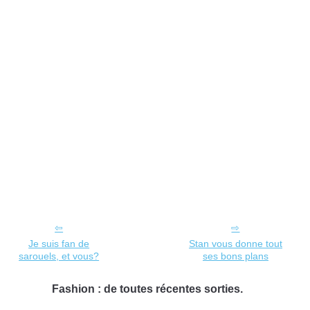
Je suis fan de
Stan vous donne tout
sarouels, et vous?
ses bons plans
Fashion : de toutes récentes sorties.