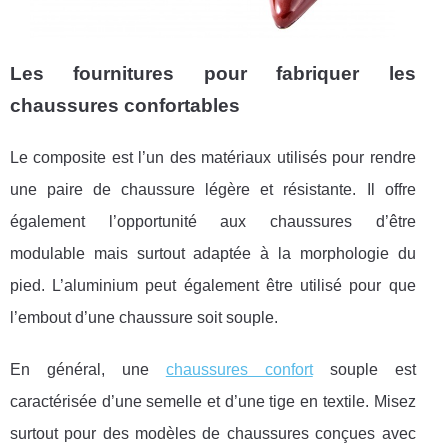
Les fournitures pour fabriquer les
chaussures confortables
Le composite est l’un des matériaux utilisés pour rendre
une paire de chaussure légère et résistante. Il offre
également l’opportunité aux chaussures d’être
modulable mais surtout adaptée à la morphologie du
pied. L’aluminium peut également être utilisé pour que
l’embout d’une chaussure soit souple.
En général, une
chaussures confort
souple est
caractérisée d’une semelle et d’une tige en textile. Misez
surtout pour des modèles de chaussures conçues avec