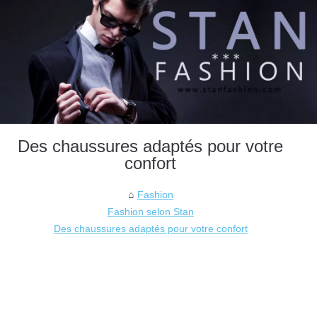
Des chaussures adaptés pour votre
confort
Fashion
Fashion selon Stan
Des chaussures adaptés pour votre confort