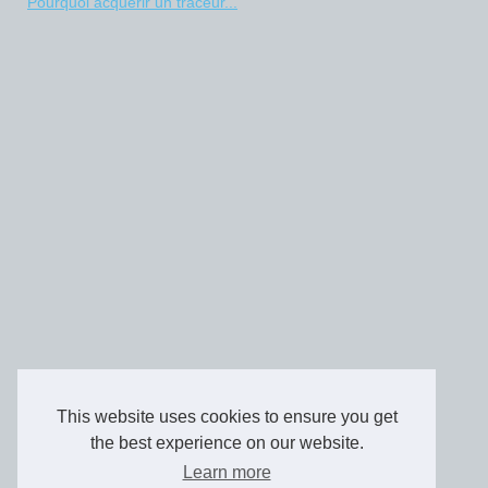
Pourquoi acquérir un traceur...
This website uses cookies to ensure you get
the best experience on our website.
Learn more