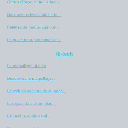
Offrir et Recevoir le Cadeau...
Découvrons les bienfaits de...
Palettes de maquillage bon...
Le guide pour personnaliser...
Hi-tech
Le maquillage hi-tech
Découvrez le maquillage...
Le web au secours de la mode...
Les spas de plus en plus...
Le casque audio est-il...