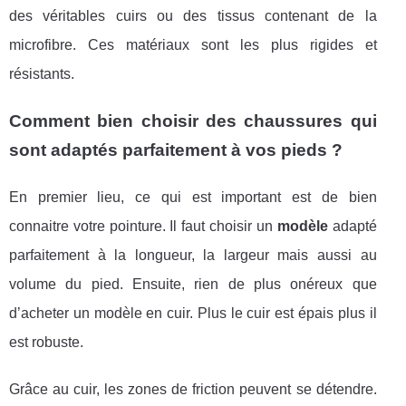
des véritables cuirs ou des tissus contenant de la
microfibre. Ces matériaux sont les plus rigides et
résistants.
Comment bien choisir des chaussures qui
sont adaptés parfaitement à vos pieds ?
En premier lieu, ce qui est important est de bien
connaitre votre pointure. Il faut choisir un
modèle
adapté
parfaitement à la longueur, la largeur mais aussi au
volume du pied. Ensuite, rien de plus onéreux que
d’acheter un modèle en cuir. Plus le cuir est épais plus il
est robuste.
Grâce au cuir, les zones de friction peuvent se détendre.