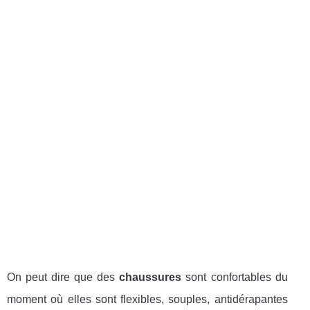
On peut dire que des
chaussures
sont confortables du
moment où elles sont flexibles, souples, antidérapantes