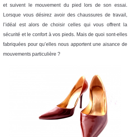
et suivent le mouvement du pied lors de son essai.
Lorsque vous désirez avoir des chaussures de travail,
l’idéal est alors de choisir celles qui vous offrent la
sécurité et le confort à vos pieds. Mais de quoi sont-elles
fabriquées pour qu’elles nous apportent une aisance de
mouvements particulière ?