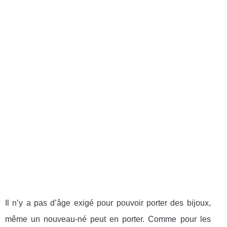
Il n’y a pas d’âge exigé pour pouvoir porter des bijoux,
même un nouveau-né peut en porter. Comme pour les