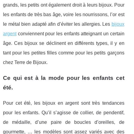
grands, les petits ont également droit à leurs bijoux. Pour
les enfants de très bas âge, voire les nourrissons, l’or est
le métal bien adapté afin d’éviter les allergies. Les
bijoux
argent
conviennent pour les enfants atteignant un certain
âge. Ces bijoux se déclinent en différents types, il y en
tant pour les petites filles comme pour les petits garçons
chez Terre de Bijoux.
Ce qui est à la mode pour les enfants cet
été.
Pour cet été, les bijoux en argent sont très tendances
pour les enfants. Qu’il s’agisse de collier, de pendentif,
de médaille, d’une paire de boucles d’oreilles, de
gourmette, … les modèles sont assez variés avec des