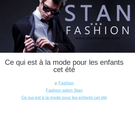
Ce qui est à la mode pour les enfants
cet été
Fashion
Fashion selon Stan
Ce qui est à la mode pour les enfants cet été