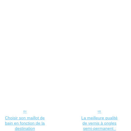
Choisir son maillot de
La meilleure qualité
bain en fonction de la
de vernis à ongles
destination
semi-permanent :