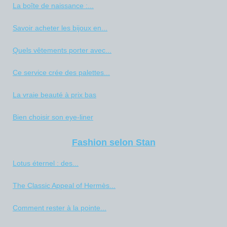
La boîte de naissance :...
Savoir acheter les bijoux en...
Quels vêtements porter avec...
Ce service crée des palettes...
La vraie beauté à prix bas
Bien choisir son eye-liner
Fashion selon Stan
Lotus éternel : des...
The Classic Appeal of Hermès...
Comment rester à la pointe...