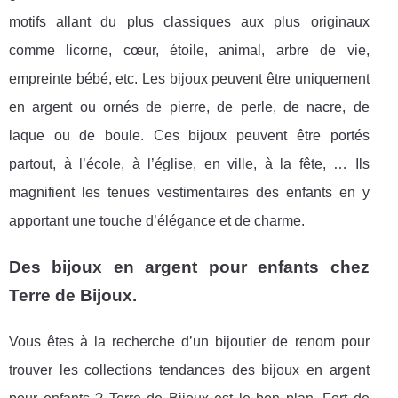
motifs allant du plus classiques aux plus originaux
comme licorne, cœur, étoile, animal, arbre de vie,
empreinte bébé, etc. Les bijoux peuvent être uniquement
en argent ou ornés de pierre, de perle, de nacre, de
laque ou de boule. Ces bijoux peuvent être portés
partout, à l’école, à l’église, en ville, à la fête, … Ils
magnifient les tenues vestimentaires des enfants en y
apportant une touche d’élégance et de charme.
Des bijoux en argent pour enfants chez
Terre de Bijoux.
Vous êtes à la recherche d’un bijoutier de renom pour
trouver les collections tendances des bijoux en argent